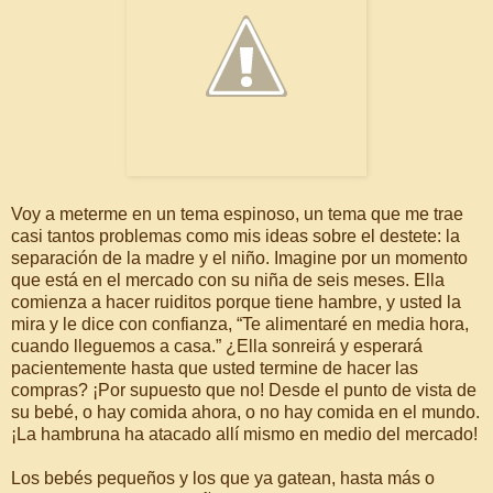
Voy a meterme en un tema espinoso, un tema que me trae
casi tantos problemas como mis ideas sobre el destete: la
separación de la madre y el niño. Imagine por un momento
que está en el mercado con su niña de seis meses. Ella
comienza a hacer ruiditos porque tiene hambre, y usted la
mira y le dice con confianza, “Te alimentaré en media hora,
cuando lleguemos a casa.” ¿Ella sonreirá y esperará
pacientemente hasta que usted termine de hacer las
compras? ¡Por supuesto que no! Desde el punto de vista de
su bebé, o hay comida ahora, o no hay comida en el mundo.
¡La hambruna ha atacado allí mismo en medio del mercado!
Los bebés pequeños y los que ya gatean, hasta más o