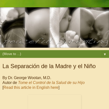
▼
La Separación de la Madre y el Niño
By Dr. George Wootan, M.D.
Autor de
Tome el Control de la Salud de su Hijo
[
Read this article in English here
]